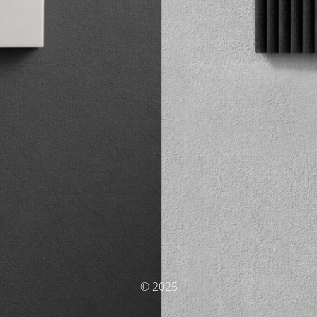
© 2025