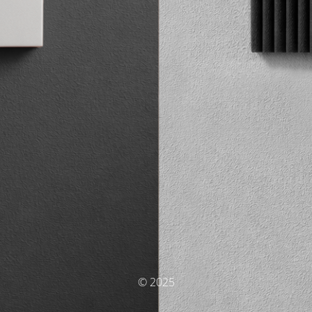
© 2025