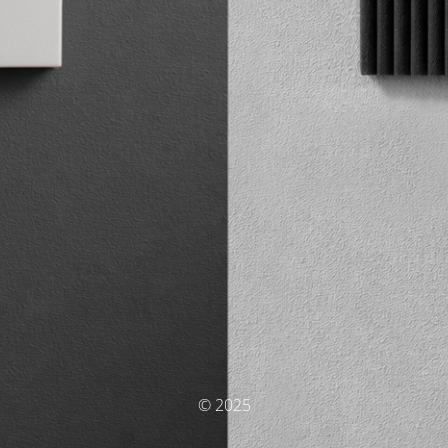
© 2025